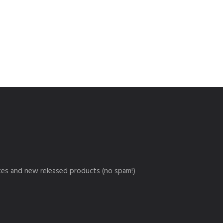
ates and new released products (no spam!)