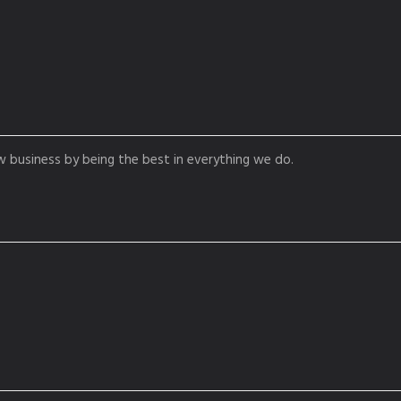
business by being the best in everything we do.